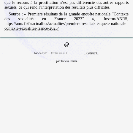
que le recours à la prostitution n’est pas différencié des autres rapports
sexuels, ce qui rend l’interprétation des résultats plus difficiles.
Source : « Premiers résultats de la grande enquête nationale “Contexte
des sexualités en France 2023” », Inserm/ANRS,
https://anrs.fr/fr/actualites/actualites/premiers-resultats-enquete-nationale-
contexte-sexualites-france-2023/
@
Newsletter :
par Torless Carraz