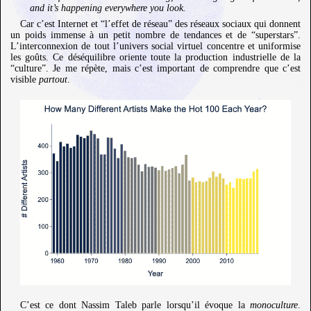
and it’s happening everywhere you look.
Car c’est Internet et “l’effet de réseau” des réseaux sociaux qui donnent
un poids immense à un petit nombre de tendances et de “superstars”.
L’interconnexion de tout l’univers social virtuel concentre et uniformise
les goûts. Ce déséquilibre oriente toute la production industrielle de la
“culture”. Je me répète, mais c’est important de comprendre que c’est
visible
partout
.
C’est ce dont Nassim Taleb parle lorsqu’il évoque la
monoculture
.