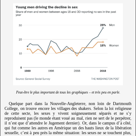
Peut-être le plus important de tous les graphiques – et très peu en parle.
Quelque part dans la Nouvelle-Angleterre, non loin de Dartmouth
College, on trouve encore les villages des shakers. Selon la loi religieuse
de cette secte, les sexes y vivent soigneusement séparés et ne s’y
reproduisent pas (le monde étant voué au mal, rien ne sert de le perpétrer,
il n’est que d’attendre le Jugement dernier). Or, dans le campus d’à côté,
qui fut comme les autres en Amérique un des hauts lieux de la libération
sexuelle, c’est à peu près la même situation: les sexes ne se touchent plus,